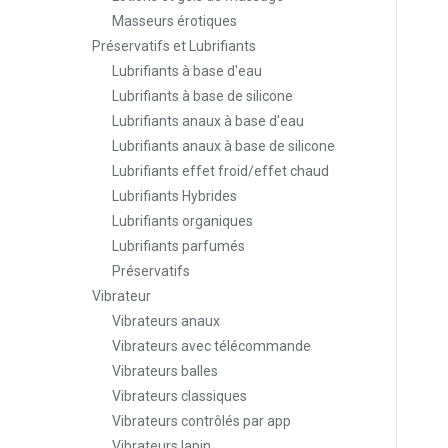
Masseurs érotiques
Préservatifs et Lubrifiants
Lubrifiants à base d'eau
Lubrifiants à base de silicone
Lubrifiants anaux à base d'eau
Lubrifiants anaux à base de silicone
Lubrifiants effet froid/effet chaud
Lubrifiants Hybrides
Lubrifiants organiques
Lubrifiants parfumés
Préservatifs
Vibrateur
Vibrateurs anaux
Vibrateurs avec télécommande
Vibrateurs balles
Vibrateurs classiques
Vibrateurs contrôlés par app
Vibrateurs lapin