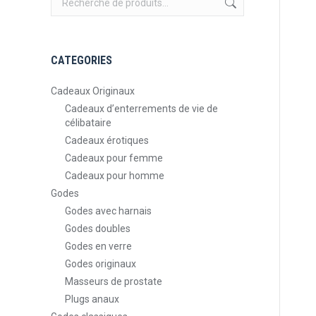
CATEGORIES
Cadeaux Originaux
Cadeaux d’enterrements de vie de
célibataire
Cadeaux érotiques
Cadeaux pour femme
Cadeaux pour homme
Godes
Godes avec harnais
Godes doubles
Godes en verre
Godes originaux
Masseurs de prostate
Plugs anaux