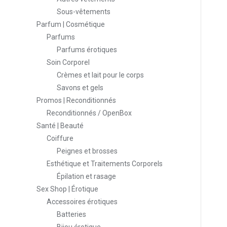
Sous-vêtements
Parfum | Cosmétique
Parfums
Parfums érotiques
Soin Corporel
Crèmes et lait pour le corps
Savons et gels
Promos | Reconditionnés
Reconditionnés / OpenBox
Santé | Beauté
Coiffure
Peignes et brosses
Esthétique et Traitements Corporels
Épilation et rasage
Sex Shop | Érotique
Accessoires érotiques
Batteries