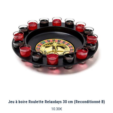
Jeu à boire Roulette Relaxdays 30 cm (Reconditionné B)
10.30
€