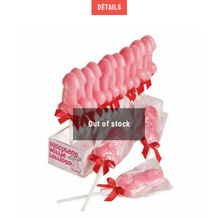
DÉTAILS
Out of stock