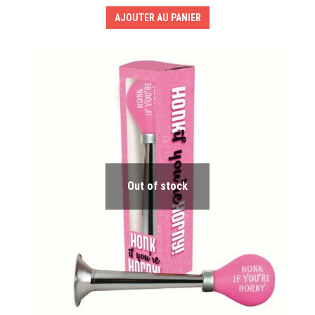
AJOUTER AU PANIER
Out of stock