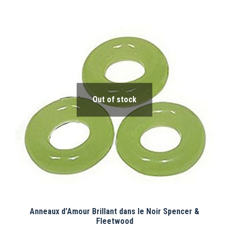
Out of stock
Anneaux d’Amour Brillant dans le Noir Spencer &
Fleetwood