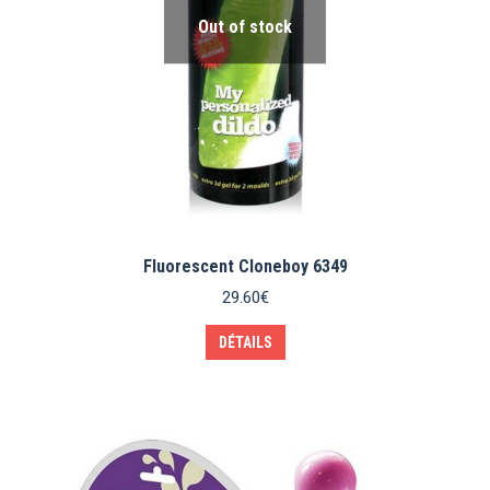
Out of stock
Fluorescent Cloneboy 6349
29.60
€
DÉTAILS