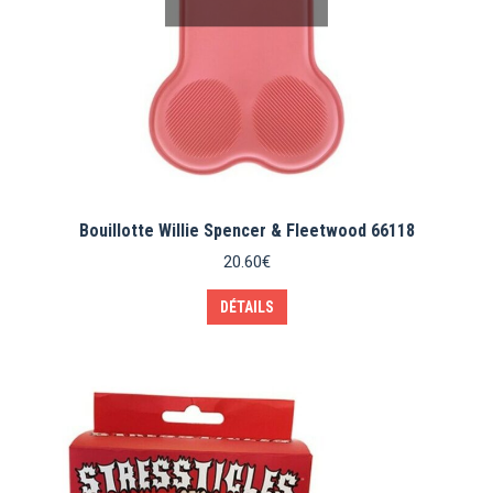
Bouillotte Willie Spencer & Fleetwood 66118
20.60
€
DÉTAILS