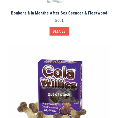
Bonbons à la Menthe After Sex Spencer & Fleetwood
5.00
€
DÉTAILS
Out of stock