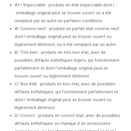
A+/ Impeccable : produits en état impeccable dont l
´emballage original peut se trouver ouvert ou a été
remplacé par un autre en parfaites conditions.
A/ Comme neuf : produits en parfait état comme neuf
dont l´emballage original peut se trouver ouvert ou
légèrement détérioré, ou a été remplacé par un autre.
B/ Très bien : produits en très bon état, avec de
possibles défauts esthétiques légers, qui fonctionnent
parfaitement et dont l´emballage original peut se
trouver ouvert ou légèrement détérioré.
C/ Bon état : produits en bon état, avec de possibles
défauts esthétiques, qui fonctionnent parfaitement et
dont l´emballage original peut se trouver ouvert ou
légèrement détérioré.
D/ Correct : produits en correct état, avec de possibles
défauts esthétiques ou manque d´un accessoires