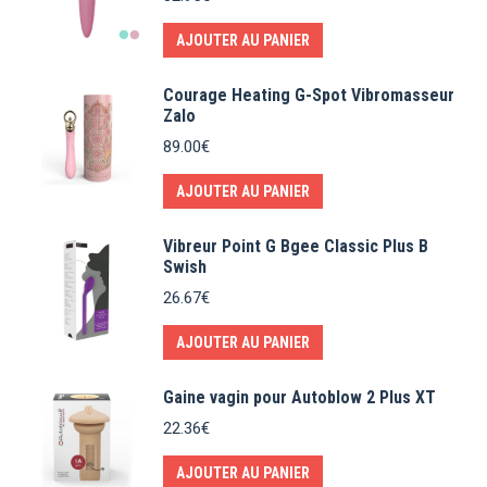
AJOUTER AU PANIER
Courage Heating G-Spot Vibromasseur
Zalo
89.00
€
AJOUTER AU PANIER
Vibreur Point G Bgee Classic Plus B
Swish
26.67
€
AJOUTER AU PANIER
Gaine vagin pour Autoblow 2 Plus XT
22.36
€
AJOUTER AU PANIER