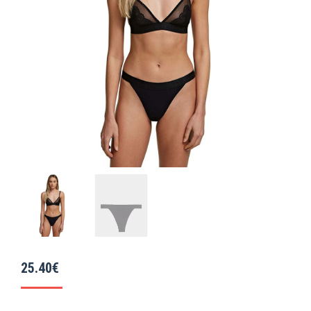
25.40
€