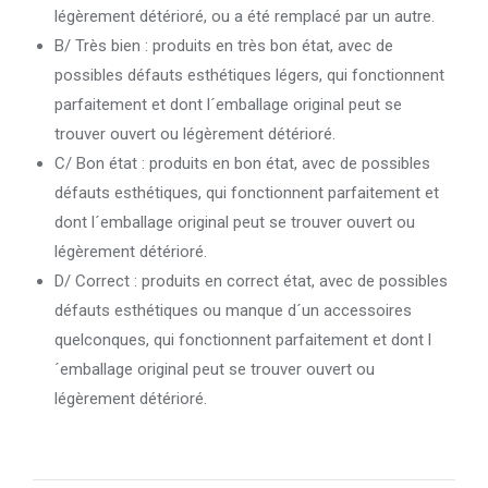
légèrement détérioré, ou a été remplacé par un autre.
B/ Très bien : produits en très bon état, avec de
possibles défauts esthétiques légers, qui fonctionnent
parfaitement et dont l´emballage original peut se
trouver ouvert ou légèrement détérioré.
C/ Bon état : produits en bon état, avec de possibles
défauts esthétiques, qui fonctionnent parfaitement et
dont l´emballage original peut se trouver ouvert ou
légèrement détérioré.
D/ Correct : produits en correct état, avec de possibles
défauts esthétiques ou manque d´un accessoires
quelconques, qui fonctionnent parfaitement et dont l
´emballage original peut se trouver ouvert ou
légèrement détérioré.