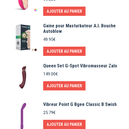
AJOUTER AU PANIER
Gaine pour Masturbateur A.I. Bouche
Autoblow
49.95
€
AJOUTER AU PANIER
Queen Set G-Spot Vibromasseur Zalo
149.00
€
AJOUTER AU PANIER
Vibreur Point G Bgee Classic B Swish
25.79
€
AJOUTER AU PANIER