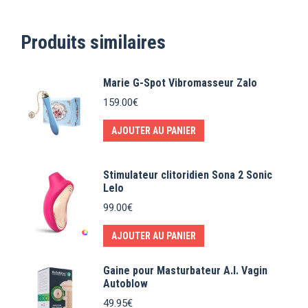
Produits similaires
Marie G-Spot Vibromasseur Zalo
159.00
€
AJOUTER AU PANIER
Stimulateur clitoridien Sona 2 Sonic
Lelo
99.00
€
AJOUTER AU PANIER
Gaine pour Masturbateur A.I. Vagin
Autoblow
49.95
€