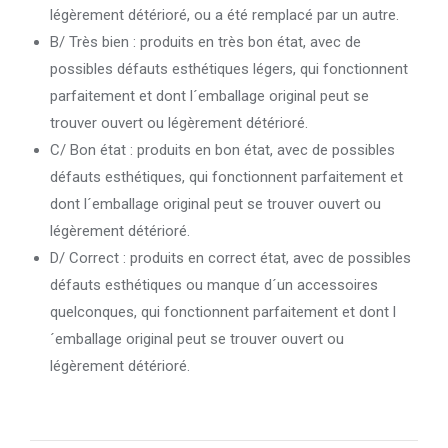
légèrement détérioré, ou a été remplacé par un autre.
B/ Très bien : produits en très bon état, avec de
possibles défauts esthétiques légers, qui fonctionnent
parfaitement et dont l´emballage original peut se
trouver ouvert ou légèrement détérioré.
C/ Bon état : produits en bon état, avec de possibles
défauts esthétiques, qui fonctionnent parfaitement et
dont l´emballage original peut se trouver ouvert ou
légèrement détérioré.
D/ Correct : produits en correct état, avec de possibles
défauts esthétiques ou manque d´un accessoires
quelconques, qui fonctionnent parfaitement et dont l
´emballage original peut se trouver ouvert ou
légèrement détérioré.