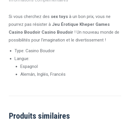
Si vous cherchez des
sex toys
à un bon prix, vous ne
pourrez pas résister à
Jeu Érotique Kheper Games
Casino Boudoir Casino Boudoir
! Un nouveau monde de
possibilités pour l’imagination et le divertissement !
Type: Casino Boudoir
Langue:
Espagnol
Alemán, Inglés, Francés
Produits similaires