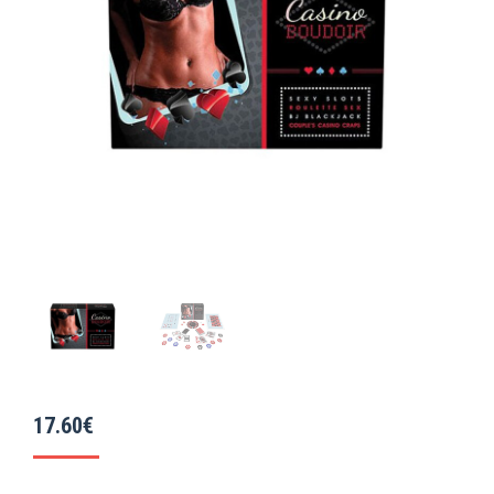
17.60
€