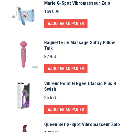
Marie G-Spot Vibromasseur Zalo
159.00
€
AJOUTER AU PANIER
Baguette de Massage Sultry Pillow
Talk
82.95
€
AJOUTER AU PANIER
Vibreur Point G Bgee Classic Plus B
Swish
26.67
€
AJOUTER AU PANIER
Queen Set G-Spot Vibromasseur Zalo