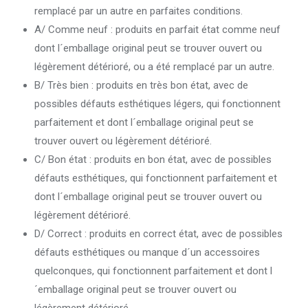
remplacé par un autre en parfaites conditions.
A/ Comme neuf : produits en parfait état comme neuf
dont l´emballage original peut se trouver ouvert ou
légèrement détérioré, ou a été remplacé par un autre.
B/ Très bien : produits en très bon état, avec de
possibles défauts esthétiques légers, qui fonctionnent
parfaitement et dont l´emballage original peut se
trouver ouvert ou légèrement détérioré.
C/ Bon état : produits en bon état, avec de possibles
défauts esthétiques, qui fonctionnent parfaitement et
dont l´emballage original peut se trouver ouvert ou
légèrement détérioré.
D/ Correct : produits en correct état, avec de possibles
défauts esthétiques ou manque d´un accessoires
quelconques, qui fonctionnent parfaitement et dont l
´emballage original peut se trouver ouvert ou