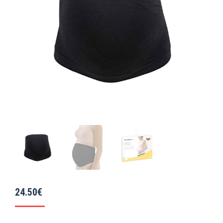
24.50
€