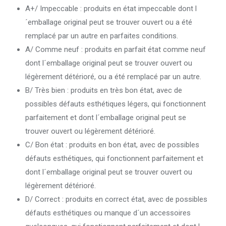
A+/ Impeccable : produits en état impeccable dont l
´emballage original peut se trouver ouvert ou a été
remplacé par un autre en parfaites conditions.
A/ Comme neuf : produits en parfait état comme neuf
dont l´emballage original peut se trouver ouvert ou
légèrement détérioré, ou a été remplacé par un autre.
B/ Très bien : produits en très bon état, avec de
possibles défauts esthétiques légers, qui fonctionnent
parfaitement et dont l´emballage original peut se
trouver ouvert ou légèrement détérioré.
C/ Bon état : produits en bon état, avec de possibles
défauts esthétiques, qui fonctionnent parfaitement et
dont l´emballage original peut se trouver ouvert ou
légèrement détérioré.
D/ Correct : produits en correct état, avec de possibles
défauts esthétiques ou manque d´un accessoires