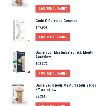
AJOUTER AU PANIER
Gode G Curve La Gemmes
149.95
€
AJOUTER AU PANIER
Gaine pour Masturbateur A.I. Mouth
Autoblow
108.37
€
AJOUTER AU PANIER
Gaine vagin pour Masturbateur 2 Plus
XT Autoblow
22.36
€