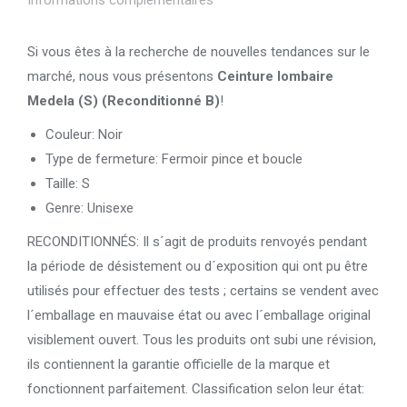
Si vous êtes à la recherche de nouvelles tendances sur le
marché, nous vous présentons
Ceinture lombaire
Medela (S) (Reconditionné B)
!
Couleur: Noir
Type de fermeture: Fermoir pince et boucle
Taille: S
Genre: Unisexe
RECONDITIONNÉS: Il s´agit de produits renvoyés pendant
la période de désistement ou d´exposition qui ont pu être
utilisés pour effectuer des tests ; certains se vendent avec
l´emballage en mauvaise état ou avec l´emballage original
visiblement ouvert. Tous les produits ont subi une révision,
ils contiennent la garantie officielle de la marque et
fonctionnent parfaitement. Classification selon leur état: